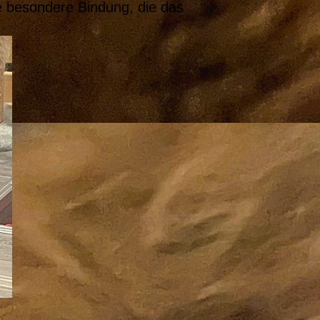
ne besondere Bindung, die das