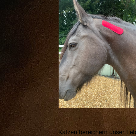
Katzen bereichern unser Lebe