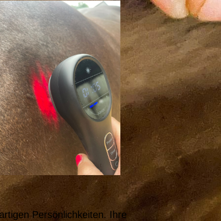
rtigen Persönlichkeiten. Ihre